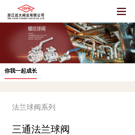
你我一起成长
法兰球阀系列
三通法兰球阀