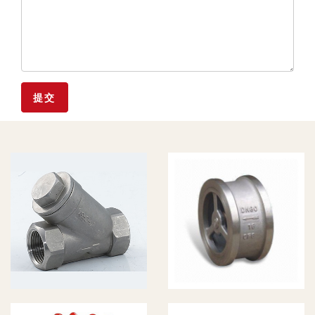
Y型过滤器
对夹式止回
阀