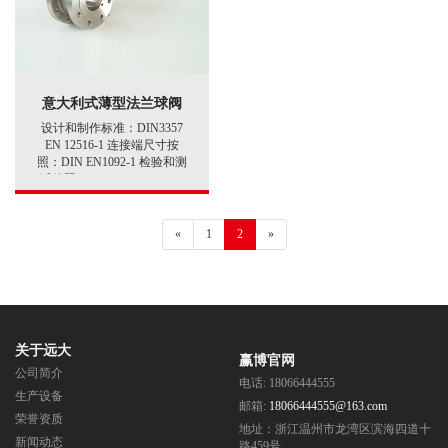
装驱动装置。
结构设计：减少阀门泄漏
点。高平台结构可直装驱动
装置。
意大利式薄型法兰球阀
设计和制作标准：DIN3357
EN 12516-1 连接端尺寸按
照：DIN EN1092-1 检验和测
试按照：DIN3230 EN12266
防火设计按照：API607
ISO10497
«
1
2
»
关于远大
赢博官网
公司简介
电话: 18066444555
生产设备
邮箱:
18066444555@163.com
荣誉资质
地址：浙江温州市龙湾区滨海四道十
新闻动态
路459号